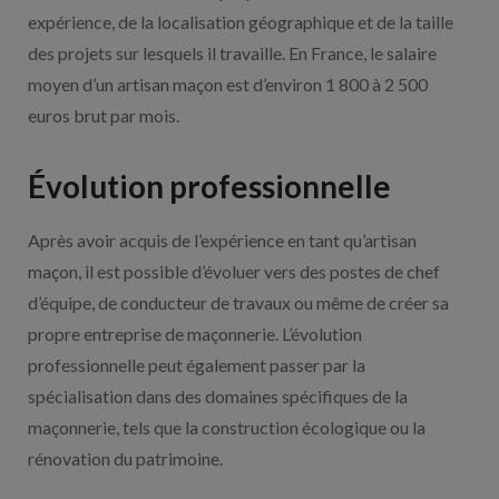
expérience, de la localisation géographique et de la taille
des projets sur lesquels il travaille. En France, le salaire
moyen d’un artisan maçon est d’environ 1 800 à 2 500
euros brut par mois.
Évolution professionnelle
Après avoir acquis de l’expérience en tant qu’artisan
maçon, il est possible d’évoluer vers des postes de chef
d’équipe, de conducteur de travaux ou même de créer sa
propre entreprise de maçonnerie. L’évolution
professionnelle peut également passer par la
spécialisation dans des domaines spécifiques de la
maçonnerie, tels que la construction écologique ou la
rénovation du patrimoine.