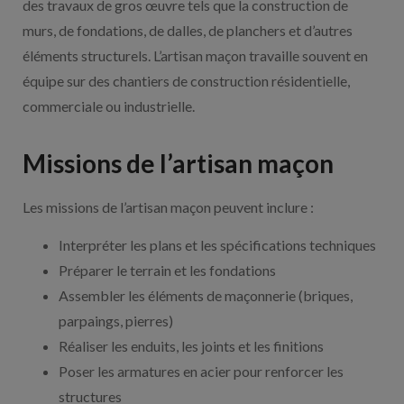
des travaux de gros œuvre tels que la construction de
murs, de fondations, de dalles, de planchers et d’autres
éléments structurels. L’artisan maçon travaille souvent en
équipe sur des chantiers de construction résidentielle,
commerciale ou industrielle.
Missions de l’artisan maçon
Les missions de l’artisan maçon peuvent inclure :
Interpréter les plans et les spécifications techniques
Préparer le terrain et les fondations
Assembler les éléments de maçonnerie (briques,
parpaings, pierres)
Réaliser les enduits, les joints et les finitions
Poser les armatures en acier pour renforcer les
structures