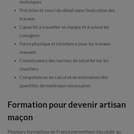
techniques
Précision et souci du détail dans l’exécution des
travaux
Capacité à travailler en équipe et à suivre les
consignes
Force physique et résistance pour les travaux
manuels
Connaissance des normes de sécurité sur les
chantiers
Compétences en calcul et en estimation des
quantités de matériaux nécessaires
Formation pour devenir artisan
maçon
Plusieurs formations en France permettent d’accéder au