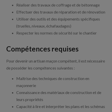
Réaliser des travaux de coffrage et de bétonnage
Effectuer des travaux de réparation et de rénovation
Utiliser des outils et des équipements spécifiques
(truelles, niveaux, échafaudages)
Respecter les normes de sécurité sur le chantier
Compétences requises
Pour devenir un artisan maçon compétent, il est nécessaire
de posséder les compétences suivantes :
Maîtrise des techniques de construction en
maçonnerie
Connaissance des matériaux de construction et de
leurs propriétés
Capacité à lire et interpréter les plans et les schémas