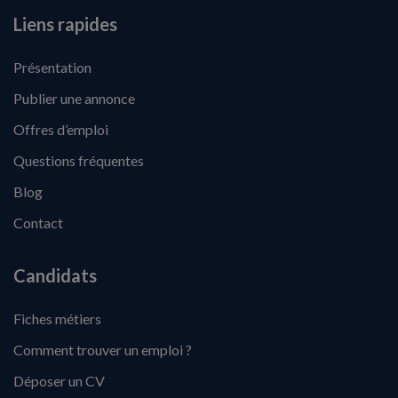
Liens rapides
Présentation
Publier une annonce
Offres d’emploi
Questions fréquentes
Blog
Contact
Candidats
Fiches métiers
Comment trouver un emploi ?
Déposer un CV