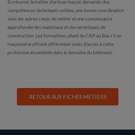
En résumé, le métier d’artisan maçon demande des
compétences techniques solides, une bonne coordination
avec les autres corps de métier et une connaissance
approfondie des matériaux et des techniques de
construction. Les formations allant du CAP au Bac+5 en
maçonnerie offrent différentes voies d’accès à cette
profession essentielle dans le domaine du bâtiment.
RETOUR AUX FICHES MÉTIERS