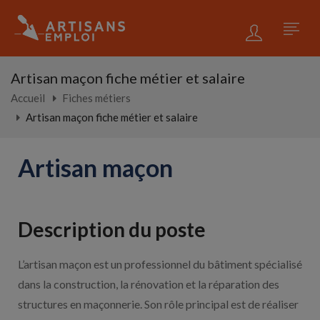
Artisan maçon fiche métier et salaire
Accueil
Fiches métiers
Artisan maçon fiche métier et salaire
Artisan maçon
Description du poste
L’artisan maçon est un professionnel du bâtiment spécialisé
dans la construction, la rénovation et la réparation des
structures en maçonnerie. Son rôle principal est de réaliser