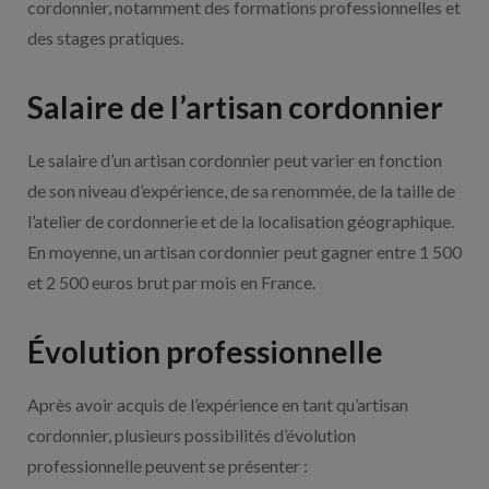
cordonnier, notamment des formations professionnelles et
des stages pratiques.
Salaire de l’artisan cordonnier
Le salaire d’un artisan cordonnier peut varier en fonction
de son niveau d’expérience, de sa renommée, de la taille de
l’atelier de cordonnerie et de la localisation géographique.
En moyenne, un artisan cordonnier peut gagner entre 1 500
et 2 500 euros brut par mois en France.
Évolution professionnelle
Après avoir acquis de l’expérience en tant qu’artisan
cordonnier, plusieurs possibilités d’évolution
professionnelle peuvent se présenter :