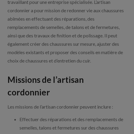
travaillant pour une entreprise spécialisée. L’artisan
cordonnier a pour mission de redonner vie aux chaussures
abîmées en effectuant des réparations, des
remplacements de semelles, de talons et de fermetures,
ainsi que des travaux de finition et de polissage. Il peut
également créer des chaussures sur mesure, ajuster des
modèles existants et proposer des conseils en matière de
choix de chaussures et d’entretien du cuir.
Missions de l’artisan
cordonnier
Les missions de l’artisan cordonnier peuvent inclure :
Effectuer des réparations et des remplacements de
semelles, talons et fermetures sur des chaussures