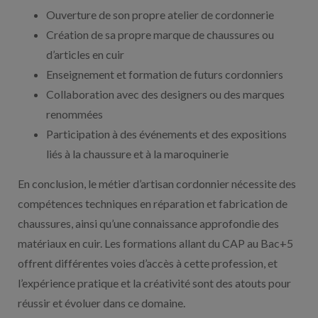
Ouverture de son propre atelier de cordonnerie
Création de sa propre marque de chaussures ou
d’articles en cuir
Enseignement et formation de futurs cordonniers
Collaboration avec des designers ou des marques
renommées
Participation à des événements et des expositions
liés à la chaussure et à la maroquinerie
En conclusion, le métier d’artisan cordonnier nécessite des
compétences techniques en réparation et fabrication de
chaussures, ainsi qu’une connaissance approfondie des
matériaux en cuir. Les formations allant du CAP au Bac+5
offrent différentes voies d’accès à cette profession, et
l’expérience pratique et la créativité sont des atouts pour
réussir et évoluer dans ce domaine.