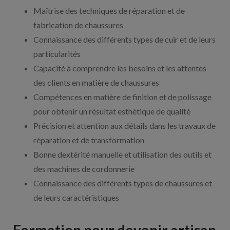
Maîtrise des techniques de réparation et de
fabrication de chaussures
Connaissance des différents types de cuir et de leurs
particularités
Capacité à comprendre les besoins et les attentes
des clients en matière de chaussures
Compétences en matière de finition et de polissage
pour obtenir un résultat esthétique de qualité
Précision et attention aux détails dans les travaux de
réparation et de transformation
Bonne dextérité manuelle et utilisation des outils et
des machines de cordonnerie
Connaissance des différents types de chaussures et
de leurs caractéristiques