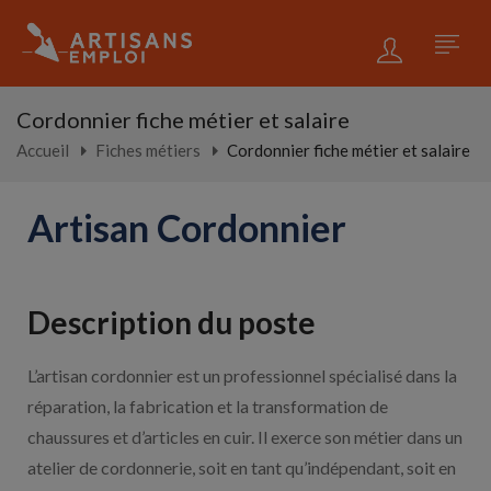
Cordonnier fiche métier et salaire
Accueil
Fiches métiers
Cordonnier fiche métier et salaire
Artisan Cordonnier
Description du poste
L’artisan cordonnier est un professionnel spécialisé dans la
réparation, la fabrication et la transformation de
chaussures et d’articles en cuir. Il exerce son métier dans un
atelier de cordonnerie, soit en tant qu’indépendant, soit en