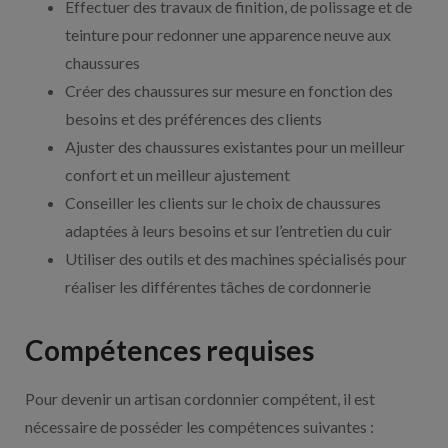
Effectuer des travaux de finition, de polissage et de
teinture pour redonner une apparence neuve aux
chaussures
Créer des chaussures sur mesure en fonction des
besoins et des préférences des clients
Ajuster des chaussures existantes pour un meilleur
confort et un meilleur ajustement
Conseiller les clients sur le choix de chaussures
adaptées à leurs besoins et sur l’entretien du cuir
Utiliser des outils et des machines spécialisés pour
réaliser les différentes tâches de cordonnerie
Compétences requises
Pour devenir un artisan cordonnier compétent, il est
nécessaire de posséder les compétences suivantes :