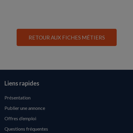
RETOUR AUX FICHES MÉTIERS
Liens rapides
Présentation
Publier une annonce
Offres d’emploi
Questions fréquentes