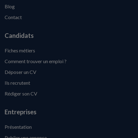
Blog
Contact
Candidats
Fiches métiers
Comment trouver un emploi ?
Déposer un CV
Ils recrutent
Rédiger son CV
Entreprises
Présentation
Publier une annonce