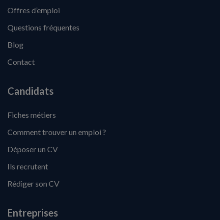
Offres d’emploi
Questions fréquentes
Blog
Contact
Candidats
Fiches métiers
Comment trouver un emploi ?
Déposer un CV
Ils recrutent
Rédiger son CV
Entreprises