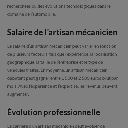
recherchées ou des évolutions technologiques dans le
domaine de l’automobile.
Salaire de l’artisan mécanicien
Le salaire d’un artisan mécanicien peut varier en fonction
de plusieurs facteurs, tels que l’expérience, la localisation
géographique, la taille de l’entreprise et le type de
véhicules traités. En moyenne, un artisan mécanicien
débutant peut gagner entre 1 500 et 2 500 euros brut par
mois. Avec l’expérience et l’expertise, les revenus peuvent
augmenter.
Évolution professionnelle
La carrière d’un artisan mécanicien peut évoluer de