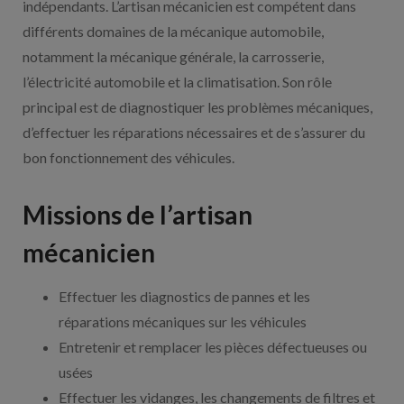
indépendants. L’artisan mécanicien est compétent dans
différents domaines de la mécanique automobile,
notamment la mécanique générale, la carrosserie,
l’électricité automobile et la climatisation. Son rôle
principal est de diagnostiquer les problèmes mécaniques,
d’effectuer les réparations nécessaires et de s’assurer du
bon fonctionnement des véhicules.
Missions de l’artisan
mécanicien
Effectuer les diagnostics de pannes et les
réparations mécaniques sur les véhicules
Entretenir et remplacer les pièces défectueuses ou
usées
Effectuer les vidanges, les changements de filtres et