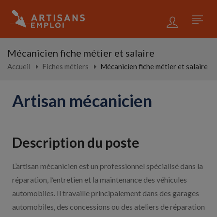
Mécanicien fiche métier et salaire
Accueil
Fiches métiers
Mécanicien fiche métier et salaire
Artisan mécanicien
Description du poste
L’artisan mécanicien est un professionnel spécialisé dans la
réparation, l’entretien et la maintenance des véhicules
automobiles. Il travaille principalement dans des garages
automobiles, des concessions ou des ateliers de réparation