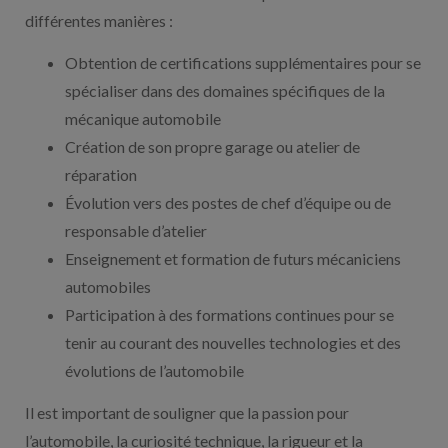
différentes manières :
Obtention de certifications supplémentaires pour se
spécialiser dans des domaines spécifiques de la
mécanique automobile
Création de son propre garage ou atelier de
réparation
Évolution vers des postes de chef d’équipe ou de
responsable d’atelier
Enseignement et formation de futurs mécaniciens
automobiles
Participation à des formations continues pour se
tenir au courant des nouvelles technologies et des
évolutions de l’automobile
Il est important de souligner que la passion pour
l’automobile, la curiosité technique, la rigueur et la