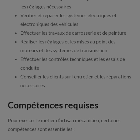
les réglages nécessaires
Vérifier et réparer les systèmes électriques et
électroniques des véhicules
Effectuer les travaux de carrosserie et de peinture
Réaliser les réglages et les mises au point des
moteurs et des systèmes de transmission
Effectuer les contrôles techniques et les essais de
conduite
Conseiller les clients sur l’entretien et les réparations
nécessaires
Compétences requises
Pour exercer le métier d’artisan mécanicien, certaines
compétences sont essentielles :