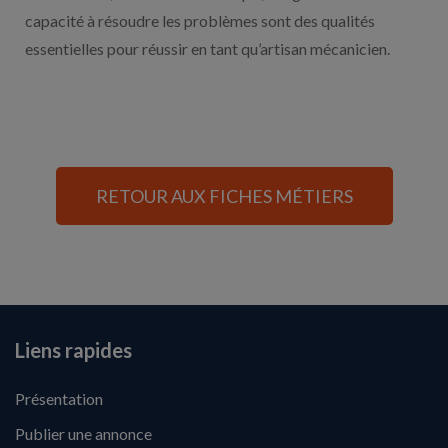
capacité à résoudre les problèmes sont des qualités
essentielles pour réussir en tant qu’artisan mécanicien.
RETOUR AUX FICHES MÉTIERS
Liens rapides
Présentation
Publier une annonce