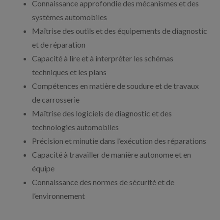
Connaissance approfondie des mécanismes et des
systèmes automobiles
Maîtrise des outils et des équipements de diagnostic
et de réparation
Capacité à lire et à interpréter les schémas
techniques et les plans
Compétences en matière de soudure et de travaux
de carrosserie
Maîtrise des logiciels de diagnostic et des
technologies automobiles
Précision et minutie dans l’exécution des réparations
Capacité à travailler de manière autonome et en
équipe
Connaissance des normes de sécurité et de
l’environnement