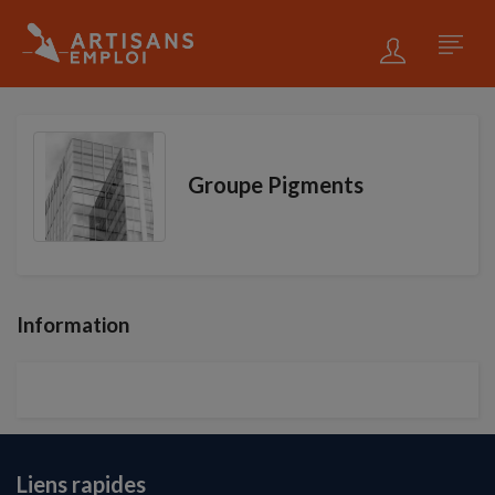
Groupe Pigments
Information
Liens rapides