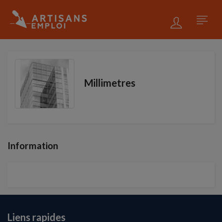
Millimetres
Information
Liens rapides