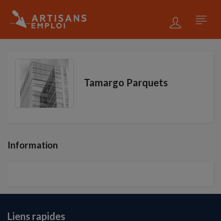
Tamargo Parquets
Information
Liens rapides