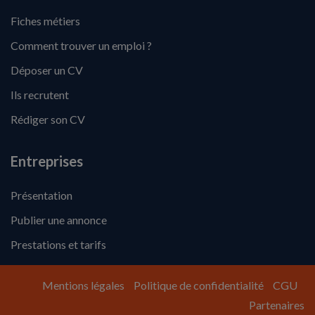
Fiches métiers
Comment trouver un emploi ?
Déposer un CV
Ils recrutent
Rédiger son CV
Entreprises
Présentation
Publier une annonce
Prestations et tarifs
Mentions légales
Politique de confidentialité
CGU
Partenaires