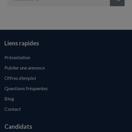
Liens rapides
Présentation
Publier une annonce
Offres d’emploi
Questions fréquentes
Blog
Contact
Candidats