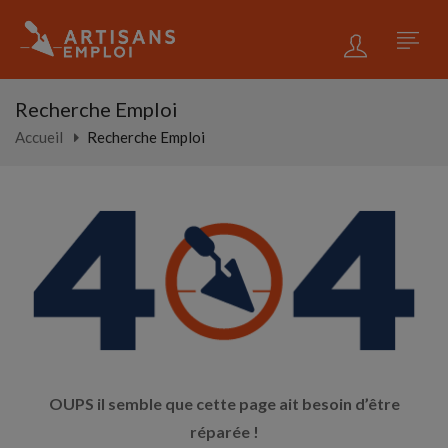
Recherche Emploi
Accueil
Recherche Emploi
OUPS il semble que cette page ait besoin d’être
réparée !