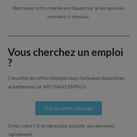
Retrouvez votre chemin en cliquant sur le lien qui vous
convient ci-dessous.
Vous cherchez un emploi
?
Consultez les offres d’emploi dans l’artisanat disponibles
actuellement sur ARTISANS EMPLOI
Voir les offres d'emploi
Créez votre CV en ligne pour postuler aux annonces
rapidement.