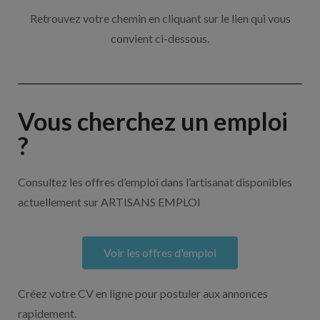
Retrouvez votre chemin en cliquant sur le lien qui vous
convient ci-dessous.
Vous cherchez un emploi
?
Consultez les offres d’emploi dans l’artisanat disponibles
actuellement sur ARTISANS EMPLOI
Voir les offres d'emploi
Créez votre CV en ligne pour postuler aux annonces
rapidement.