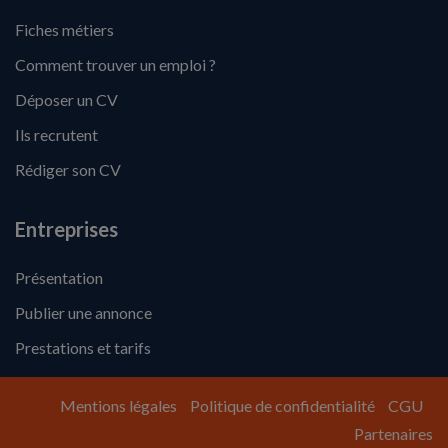
Fiches métiers
Comment trouver un emploi ?
Déposer un CV
Ils recrutent
Rédiger son CV
Entreprises
Présentation
Publier une annonce
Prestations et tarifs
Mentions légales
Politique de confidentialité
CGU
Partenaires