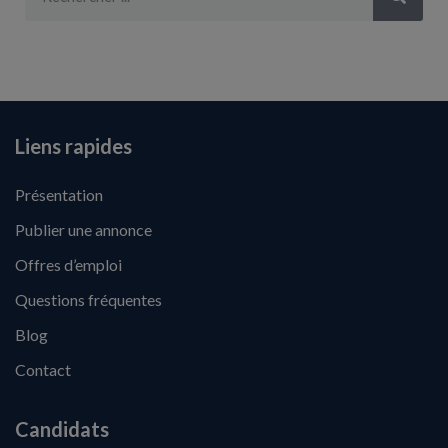
Liens rapides
Présentation
Publier une annonce
Offres d’emploi
Questions fréquentes
Blog
Contact
Candidats