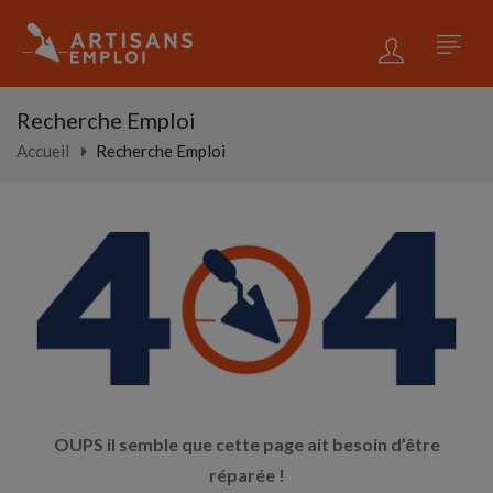
Recherche Emploi
Accueil
Recherche Emploi
OUPS il semble que cette page ait besoin d’être
réparée !