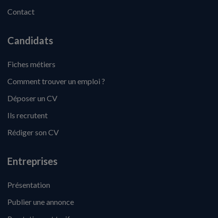
Contact
Candidats
Fiches métiers
Comment trouver un emploi ?
Déposer un CV
Ils recrutent
Rédiger son CV
Entreprises
Présentation
Publier une annonce