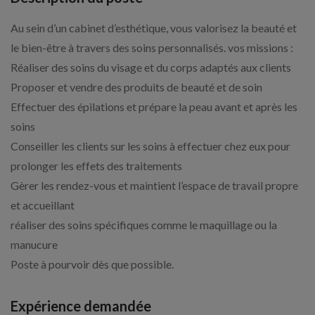
Au sein d’un cabinet d’esthétique, vous valorisez la beauté et
le bien-être à travers des soins personnalisés. vos missions :
Réaliser des soins du visage et du corps adaptés aux clients
Proposer et vendre des produits de beauté et de soin
Effectuer des épilations et prépare la peau avant et après les
soins
Conseiller les clients sur les soins à effectuer chez eux pour
prolonger les effets des traitements
Gèrer les rendez-vous et maintient l’espace de travail propre
et accueillant
réaliser des soins spécifiques comme le maquillage ou la
manucure
Poste à pourvoir dès que possible.
Expérience demandée