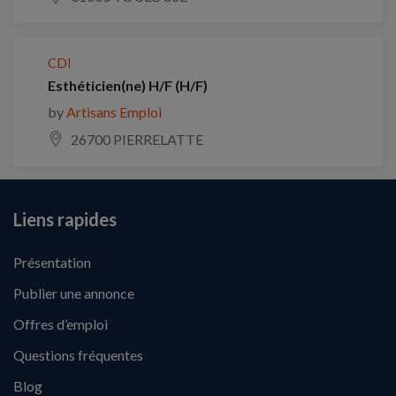
CDI
Esthéticien(ne) H/F (H/F)
by
Artisans Emploi
26700 PIERRELATTE
Liens rapides
Présentation
Publier une annonce
Offres d’emploi
Questions fréquentes
Blog