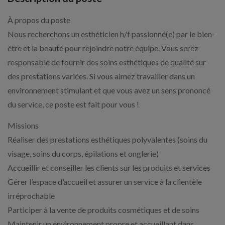
À propos du poste
Nous recherchons un esthéticien h/f passionné(e) par le bien-
être et la beauté pour rejoindre notre équipe. Vous serez
responsable de fournir des soins esthétiques de qualité sur
des prestations variées. Si vous aimez travailler dans un
environnement stimulant et que vous avez un sens prononcé
du service, ce poste est fait pour vous !
Missions
Réaliser des prestations esthétiques polyvalentes (soins du
visage, soins du corps, épilations et onglerie)
Accueillir et conseiller les clients sur les produits et services
Gérer l’espace d’accueil et assurer un service à la clientèle
irréprochable
Participer à la vente de produits cosmétiques et de soins
Maintenir un environnement propre et accueillant dans