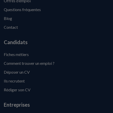
Offres d’emploi
Questions fréquentes
Blog
Contact
Candidats
Fiches métiers
Comment trouver un emploi ?
Déposer un CV
Ils recrutent
Rédiger son CV
Entreprises