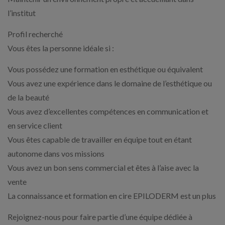
l’institut
Profil recherché
Vous êtes la personne idéale si :
Vous possédez une formation en esthétique ou équivalent
Vous avez une expérience dans le domaine de l’esthétique ou
de la beauté
Vous avez d’excellentes compétences en communication et
en service client
Vous êtes capable de travailler en équipe tout en étant
autonome dans vos missions
Vous avez un bon sens commercial et êtes à l’aise avec la
vente
La connaissance et formation en cire EPILODERM est un plus
Rejoignez-nous pour faire partie d’une équipe dédiée à