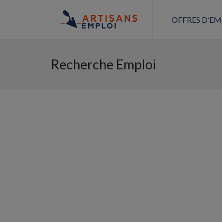
OFFRES D’EM
Recherche Emploi