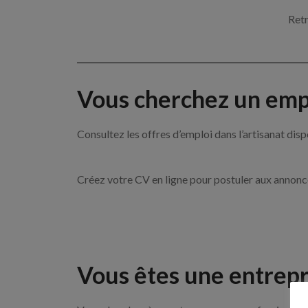
Retr
Vous cherchez un empl
Consultez les offres d’emploi dans l’artisanat 
Créez votre CV en ligne pour postuler aux annon
Vous êtes une entrepr