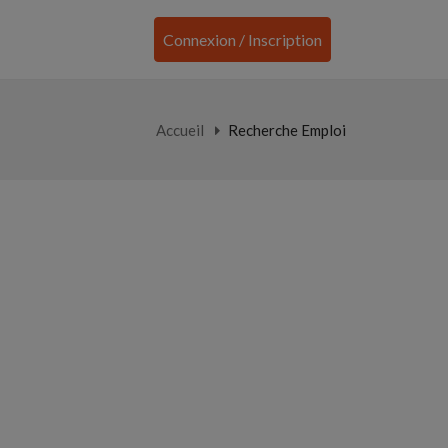
Connexion / Inscription
Accueil
Recherche Emploi