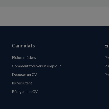
Candidats
En
Fiches métiers
Pr
Comment trouver un emploi ?
Pu
Déposer un CV
Pr
Ils recrutent
Rédiger son CV