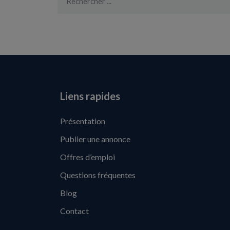
Liens rapides
Présentation
Publier une annonce
Offres d’emploi
Questions fréquentes
Blog
Contact