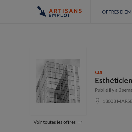
OFFRES D’EM
CDI
Esthéticien
Publié il y a 3 sem
13003 MARSE
Voir toutes les offres