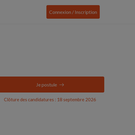
Connexion / Inscription
Je postule
Clôture des candidatures : 18 septembre 2026