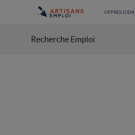
OFFRES D’EM
Recherche Emploi