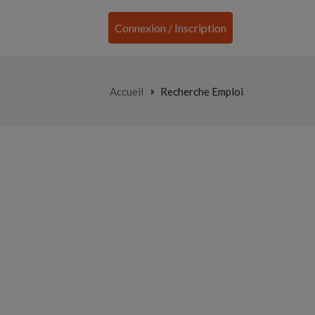
Connexion / Inscription
Accueil
Recherche Emploi