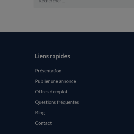
Liens rapides
Présentation
Publier une annonce
Offres d’emploi
Questions fréquentes
Blog
Contact