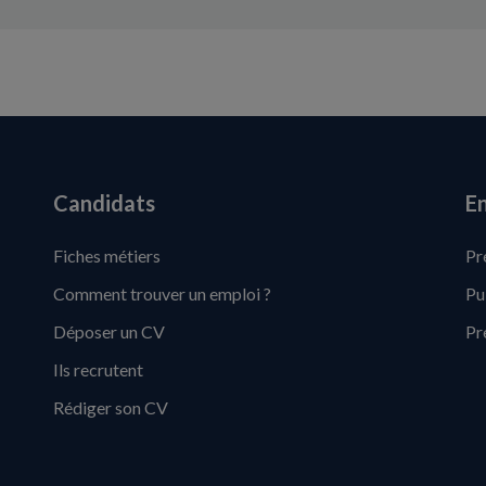
Candidats
En
Fiches métiers
Pr
Comment trouver un emploi ?
Pu
Déposer un CV
Pr
Ils recrutent
Rédiger son CV