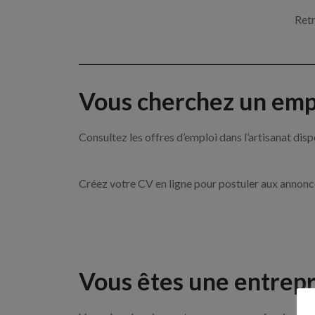
Retr
Vous cherchez un empl
Consultez les offres d’emploi dans l’artisanat 
Créez votre CV en ligne pour postuler aux annon
Vous êtes une entrepr