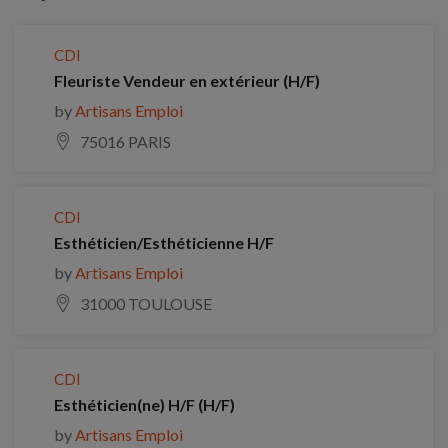
CDI
Fleuriste Vendeur en extérieur (H/F)
by
Artisans Emploi
75016 PARIS
CDI
Esthéticien/Esthéticienne H/F
by
Artisans Emploi
31000 TOULOUSE
CDI
Esthéticien(ne) H/F (H/F)
by
Artisans Emploi