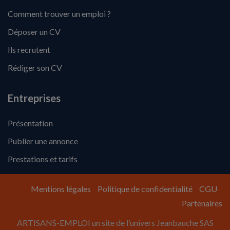
Comment trouver un emploi ?
Déposer un CV
Ils recrutent
Rédiger son CV
Entreprises
Présentation
Publier une annonce
Prestations et tarifs
Mentions légales
Politique de confidentialité
CGU
Partenaires
ARTISANS-EMPLOI un site de l’univers Jeanbauche SAS