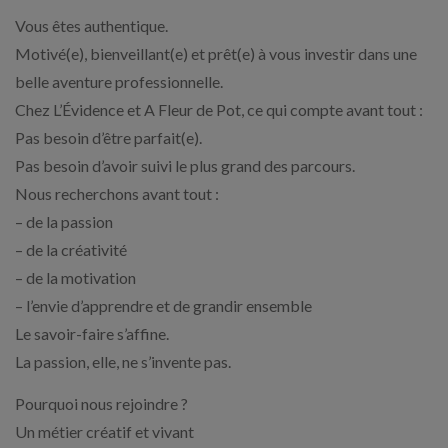
Vous êtes authentique.
Motivé(e), bienveillant(e) et prêt(e) à vous investir dans une
belle aventure professionnelle.
Chez L’Évidence et A Fleur de Pot, ce qui compte avant tout :
Pas besoin d’être parfait(e).
Pas besoin d’avoir suivi le plus grand des parcours.
Nous recherchons avant tout :
– de la passion
– de la créativité
– de la motivation
– l’envie d’apprendre et de grandir ensemble
Le savoir-faire s’affine.
La passion, elle, ne s’invente pas.
Pourquoi nous rejoindre ?
Un métier créatif et vivant