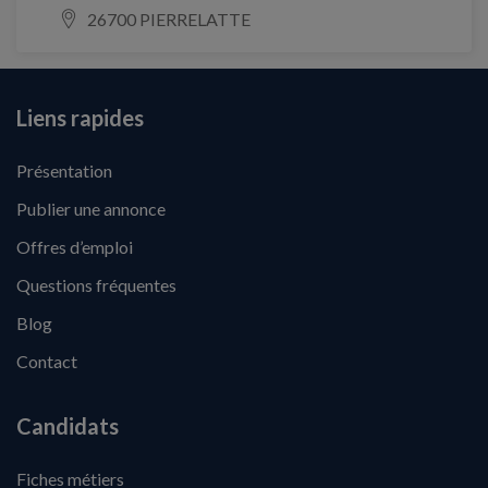
26700 PIERRELATTE
Liens rapides
Présentation
Publier une annonce
Offres d’emploi
Questions fréquentes
Blog
Contact
Candidats
Fiches métiers