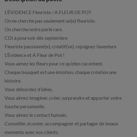
L’ÉVIDENCE Fleuriste / A FLEUR DE POT
On ne cherche pas seulement un(e) fleuriste.
On cherche notre perle rare.
CDI à pourvoir dès septembre
Fleuriste passionné(e), créatif(ve), rejoignez l’aventure
L’Évidence et A Fleur de Pot !
Vous aimez les fleurs pour ce qu’elles racontent.
Chaque bouquet est une émotion, chaque création une
histoire.
Vous débordez d’idées.
Vous aimez imaginer, créer, surprendre et apporter votre
touche personnelle.
Vous aimez le contact humain.
Conseiller, écouter, accompagner et partager de beaux
moments avec nos clients.