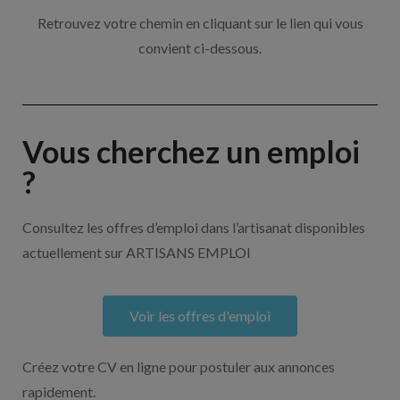
Retrouvez votre chemin en cliquant sur le lien qui vous
convient ci-dessous.
Vous cherchez un emploi
?
Consultez les offres d’emploi dans l’artisanat disponibles
actuellement sur ARTISANS EMPLOI
Voir les offres d'emploi
Créez votre CV en ligne pour postuler aux annonces
rapidement.