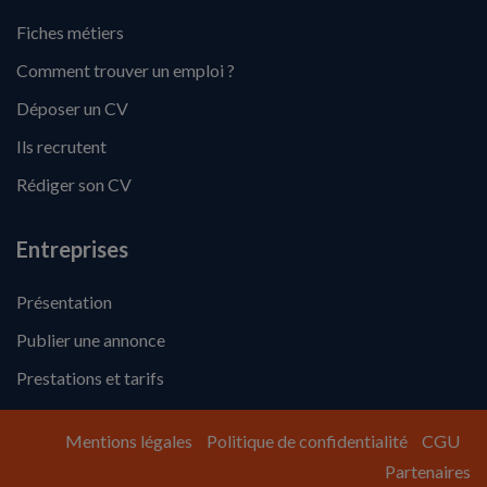
Fiches métiers
Comment trouver un emploi ?
Déposer un CV
Ils recrutent
Rédiger son CV
Entreprises
Présentation
Publier une annonce
Prestations et tarifs
Mentions légales
Politique de confidentialité
CGU
Partenaires