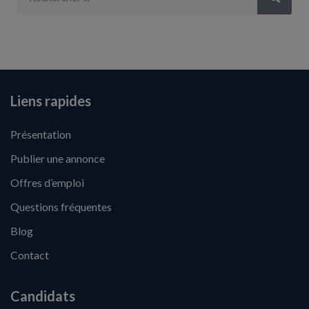
Liens rapides
Présentation
Publier une annonce
Offres d’emploi
Questions fréquentes
Blog
Contact
Candidats