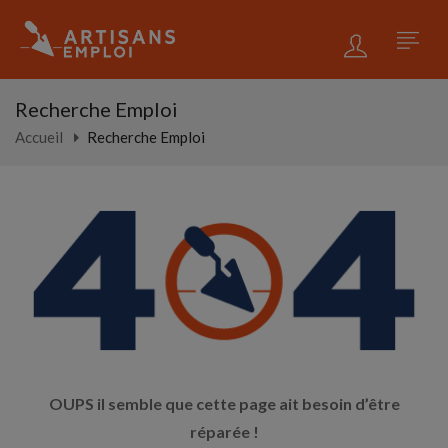
Recherche Emploi
Accueil
Recherche Emploi
OUPS il semble que cette page ait besoin d’être
réparée !