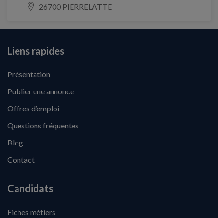
26700 PIERRELATTE
Liens rapides
Présentation
Publier une annonce
Offres d’emploi
Questions fréquentes
Blog
Contact
Candidats
Fiches métiers