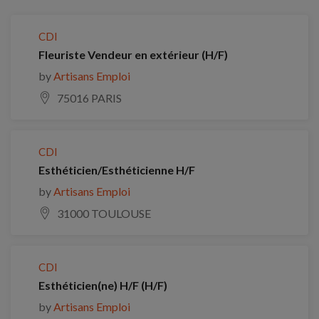
CDI
Fleuriste Vendeur en extérieur (H/F)
by
Artisans Emploi
75016 PARIS
CDI
Esthéticien/Esthéticienne H/F
by
Artisans Emploi
31000 TOULOUSE
CDI
Esthéticien(ne) H/F (H/F)
by
Artisans Emploi