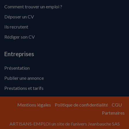
Comment trouver un emploi ?
Déposer un CV
Ils recrutent
Rédiger son CV
Entreprises
Présentation
Publier une annonce
Prestations et tarifs
Mentions légales
Politique de confidentialité
CGU
Partenaires
ARTISANS-EMPLOI un site de l’univers Jeanbauche SAS