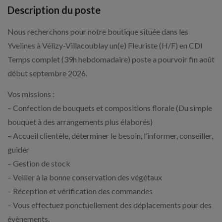
Description du poste
Nous recherchons pour notre boutique située dans les
Yvelines à Vélizy-Villacoublay un(e) Fleuriste (H/F) en CDI
Temps complet (39h hebdomadaire) poste a pourvoir fin août
début septembre 2026.
Vos missions :
– Confection de bouquets et compositions florale (Du simple
bouquet à des arrangements plus élaborés)
– Accueil clientèle, déterminer le besoin, l’informer, conseiller,
guider
– Gestion de stock
– Veiller à la bonne conservation des végétaux
– Réception et vérification des commandes
– Vous effectuez ponctuellement des déplacements pour des
évènements.