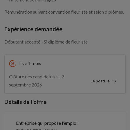
Rémunération suivant convention fleuriste et selon diplômes.
Expérience demandée
Débutant accepté - Si diplôme de fleuriste
1 mois
Il y a
Clôture des candidatures : 7
Je postule
septembre 2026
Détails de l’offre
Entreprise qui propose l'emploi