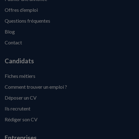
Offres d’emploi
Questions fréquentes
Blog
Contact
Candidats
Fiches métiers
Comment trouver un emploi ?
Déposer un CV
Ils recrutent
Rédiger son CV
Entreprises