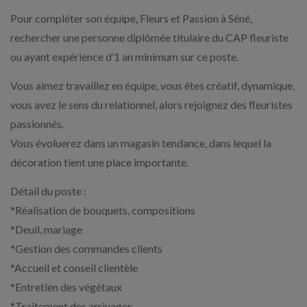
Pour compléter son équipe, Fleurs et Passion à Séné,
rechercher une personne diplômée titulaire du CAP fleuriste
ou ayant expérience d’1 an minimum sur ce poste.
Vous aimez travaillez en équipe, vous êtes créatif, dynamique,
vous avez le sens du relationnel, alors rejoignez des fleuristes
passionnés.
Vous évoluerez dans un magasin tendance, dans lequel la
décoration tient une place importante.
Détail du poste :
*Réalisation de bouquets, compositions
*Deuil, mariage
*Gestion des commandes clients
*Accueil et conseil clientèle
*Entretien des végétaux
*Traitement des arrivages