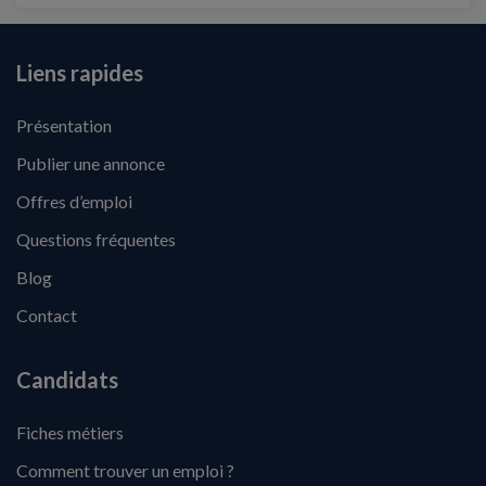
Liens rapides
Présentation
Publier une annonce
Offres d’emploi
Questions fréquentes
Blog
Contact
Candidats
Fiches métiers
Comment trouver un emploi ?