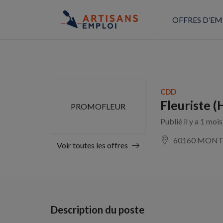
OFFRES D’EM
CDD
Fleuriste (
PROMOFLEUR
Publié il y a 1 moi
60160 MONT
Voir toutes les offres
Description du poste