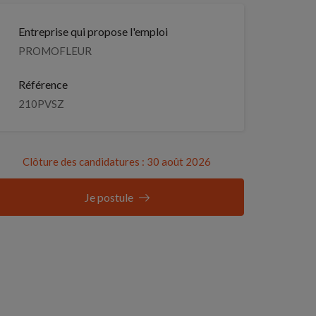
Entreprise qui propose l'emploi
PROMOFLEUR
Référence
210PVSZ
Clôture des candidatures : 30 août 2026
Je postule