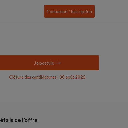
Connexion / Inscription
Je postule
Clôture des candidatures : 30 août 2026
étails de l’offre