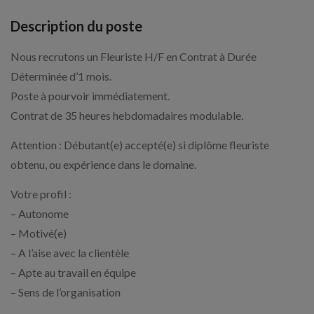
Description du poste
Nous recrutons un Fleuriste H/F en Contrat à Durée
Déterminée d’1 mois.
Poste à pourvoir immédiatement.
Contrat de 35 heures hebdomadaires modulable.
Attention : Débutant(e) accepté(e) si diplôme fleuriste
obtenu, ou expérience dans le domaine.
Votre profil :
– Autonome
– Motivé(e)
– A l’aise avec la clientèle
– Apte au travail en équipe
– Sens de l’organisation