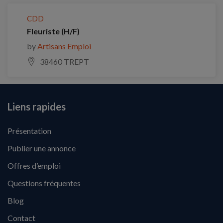
CDD
Fleuriste (H/F)
by
Artisans Emploi
38460 TREPT
Liens rapides
Présentation
Publier une annonce
Offres d’emploi
Questions fréquentes
Blog
Contact