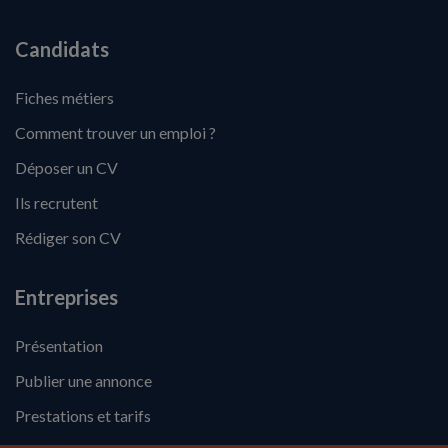
Candidats
Fiches métiers
Comment trouver un emploi ?
Déposer un CV
Ils recrutent
Rédiger son CV
Entreprises
Présentation
Publier une annonce
Prestations et tarifs