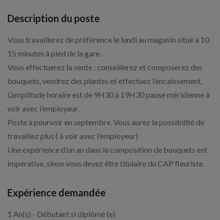
Description du poste
Vous travaillerez de préférence le lundi au magasin situé à 10
15 minutes à pied de la gare.
Vous effectuerez la vente : conseillerez et composerez des
bouquets, vendrez des plantes et effectuez l’encaissement.
L’amplitude horaire est de 9H30 à 19H30 pause méridienne à
voir avec l’employeur.
Poste à pourvoir en septembre. Vous aurez la possibilité de
travaillez plus ( à voir avec l’employeur)
Une expérience d’un an dans la composition de bouquets est
impérative, sinon vous devez être titulaire du CAP fleuriste.
Expérience demandée
1 An(s) - Débutant si diplômé (e)