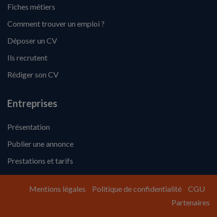
Fiches métiers
Comment trouver un emploi ?
Déposer un CV
Ils recrutent
Rédiger son CV
Entreprises
Présentation
Publier une annonce
Prestations et tarifs
Mentions légales
Politique de confidentialité
CGU
Partenaires