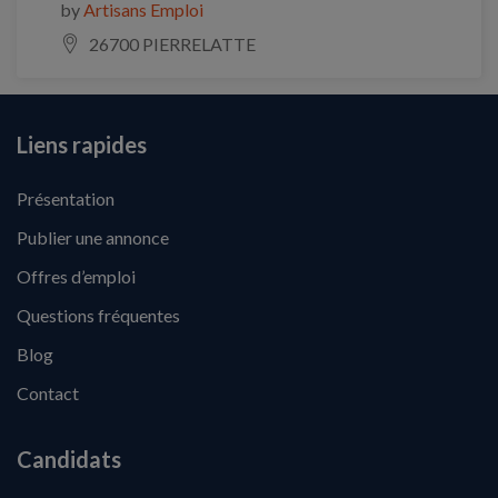
by
Artisans Emploi
26700 PIERRELATTE
Liens rapides
Présentation
Publier une annonce
Offres d’emploi
Questions fréquentes
Blog
Contact
Candidats