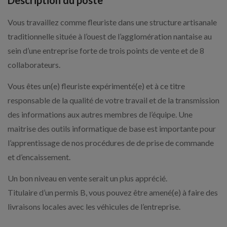
Description du poste
Vous travaillez comme fleuriste dans une structure artisanale
traditionnelle située à l’ouest de l’agglomération nantaise au
sein d’une entreprise forte de trois points de vente et de 8
collaborateurs.
Vous êtes un(e) fleuriste expérimenté(e) et à ce titre
responsable de la qualité de votre travail et de la transmission
des informations aux autres membres de l’équipe. Une
maitrise des outils informatique de base est importante pour
l’apprentissage de nos procédures de de prise de commande
et d’encaissement.
Un bon niveau en vente serait un plus apprécié.
Titulaire d’un permis B, vous pouvez être amené(e) à faire des
livraisons locales avec les véhicules de l’entreprise.