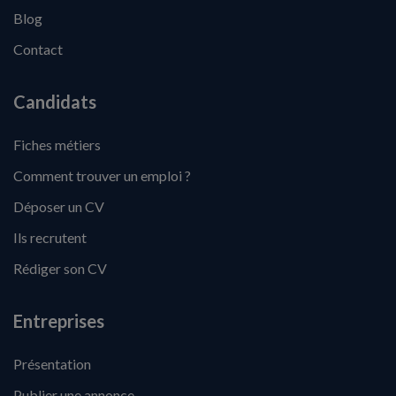
Blog
Contact
Candidats
Fiches métiers
Comment trouver un emploi ?
Déposer un CV
Ils recrutent
Rédiger son CV
Entreprises
Présentation
Publier une annonce