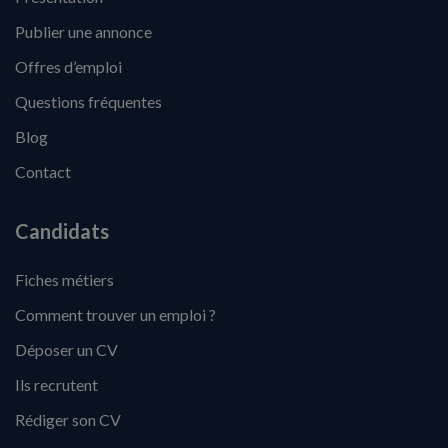
Publier une annonce
Offres d’emploi
Questions fréquentes
Blog
Contact
Candidats
Fiches métiers
Comment trouver un emploi ?
Déposer un CV
Ils recrutent
Rédiger son CV