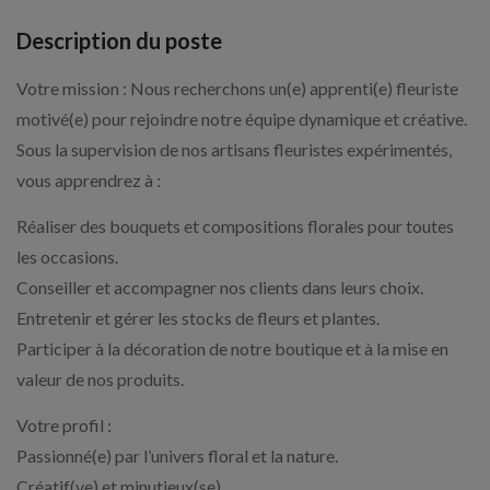
Description du poste
Votre mission : Nous recherchons un(e) apprenti(e) fleuriste
motivé(e) pour rejoindre notre équipe dynamique et créative.
Sous la supervision de nos artisans fleuristes expérimentés,
vous apprendrez à :
Réaliser des bouquets et compositions florales pour toutes
les occasions.
Conseiller et accompagner nos clients dans leurs choix.
Entretenir et gérer les stocks de fleurs et plantes.
Participer à la décoration de notre boutique et à la mise en
valeur de nos produits.
Votre profil :
Passionné(e) par l’univers floral et la nature.
Créatif(ve) et minutieux(se).