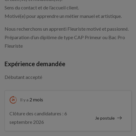
Sens du contact et de l’accueil client.
Motivé(e) pour apprendre un métier manuel et artistique.
Nous recherchons un apprenti Fleuriste motivé et passionné.
Préparation d’un diplôme de type CAP Primeur ou Bac Pro
Fleuriste
Expérience demandée
Débutant accepté
2 mois
Il y a
Clôture des candidatures : 6
Je postule
septembre 2026