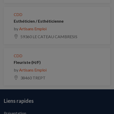
CDD
Esthéticien / Esthéticienne
by
Artisans Emploi
59360 LE CATEAU CAMBRESIS
CDD
Fleuriste (H/F)
by
Artisans Emploi
38460 TREPT
Liens rapides
Présentation