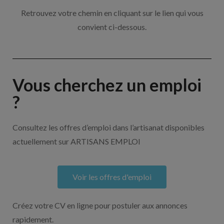
Retrouvez votre chemin en cliquant sur le lien qui vous
convient ci-dessous.
Vous cherchez un emploi
?
Consultez les offres d’emploi dans l’artisanat disponibles
actuellement sur ARTISANS EMPLOI
Voir les offres d'emploi
Créez votre CV en ligne pour postuler aux annonces
rapidement.