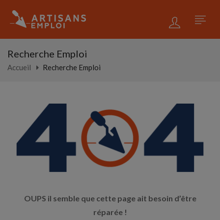
Recherche Emploi
Accueil
Recherche Emploi
OUPS il semble que cette page ait besoin d’être
réparée !