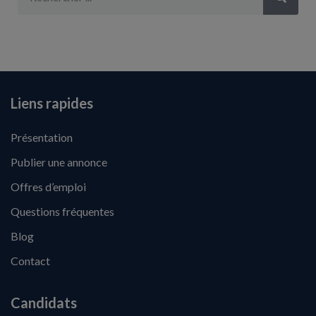
Liens rapides
Présentation
Publier une annonce
Offres d’emploi
Questions fréquentes
Blog
Contact
Candidats