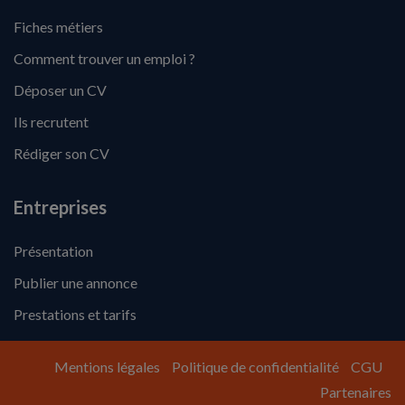
Fiches métiers
Comment trouver un emploi ?
Déposer un CV
Ils recrutent
Rédiger son CV
Entreprises
Présentation
Publier une annonce
Prestations et tarifs
Mentions légales
Politique de confidentialité
CGU
Partenaires