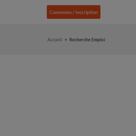
Connexion / Inscription
Accueil
Recherche Emploi