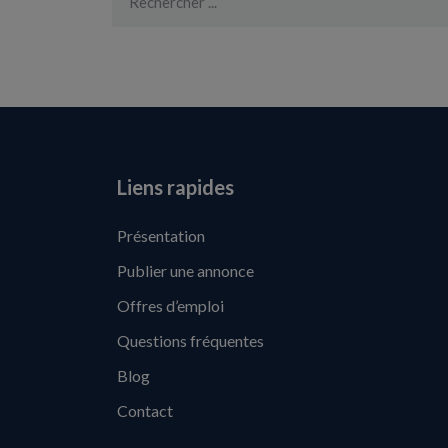
Liens rapides
Présentation
Publier une annonce
Offres d’emploi
Questions fréquentes
Blog
Contact