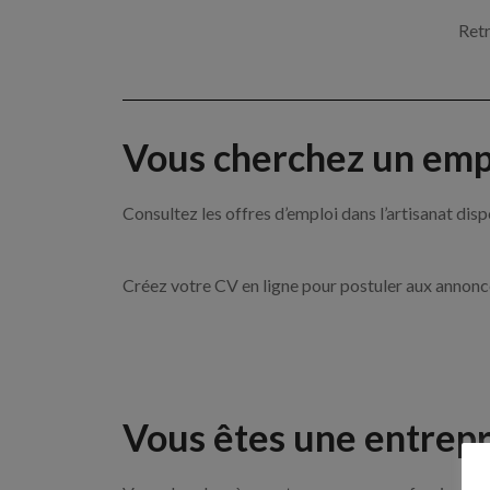
Retr
Vous cherchez un empl
Consultez les offres d’emploi dans l’artisanat 
Créez votre CV en ligne pour postuler aux annon
Vous êtes une entrepr