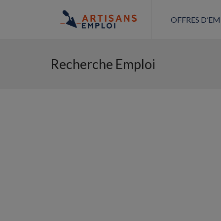
OFFRES D’EM
Recherche Emploi