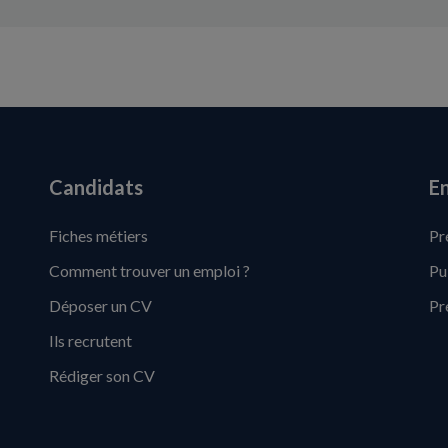
Candidats
En
Fiches métiers
Pr
Comment trouver un emploi ?
Pu
Déposer un CV
Pr
Ils recrutent
Rédiger son CV