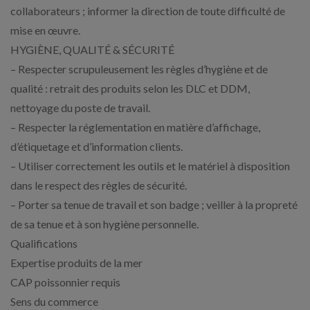
collaborateurs ; informer la direction de toute difficulté de
mise en œuvre.
HYGIÈNE, QUALITÉ & SÉCURITÉ
– Respecter scrupuleusement les règles d’hygiène et de
qualité : retrait des produits selon les DLC et DDM,
nettoyage du poste de travail.
– Respecter la réglementation en matière d’affichage,
d’étiquetage et d’information clients.
– Utiliser correctement les outils et le matériel à disposition
dans le respect des règles de sécurité.
– Porter sa tenue de travail et son badge ; veiller à la propreté
de sa tenue et à son hygiène personnelle.
Qualifications
Expertise produits de la mer
CAP poissonnier requis
Sens du commerce