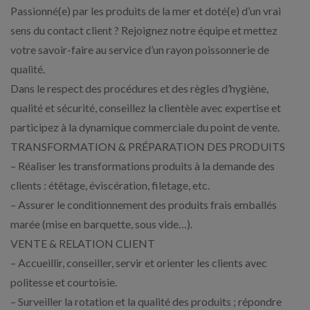
Passionné(e) par les produits de la mer et doté(e) d’un vrai
sens du contact client ? Rejoignez notre équipe et mettez
votre savoir-faire au service d’un rayon poissonnerie de
qualité.
Dans le respect des procédures et des règles d’hygiène,
qualité et sécurité, conseillez la clientèle avec expertise et
participez à la dynamique commerciale du point de vente.
TRANSFORMATION & PRÉPARATION DES PRODUITS
– Réaliser les transformations produits à la demande des
clients : étêtage, éviscération, filetage, etc.
– Assurer le conditionnement des produits frais emballés
marée (mise en barquette, sous vide…).
VENTE & RELATION CLIENT
– Accueillir, conseiller, servir et orienter les clients avec
politesse et courtoisie.
– Surveiller la rotation et la qualité des produits ; répondre