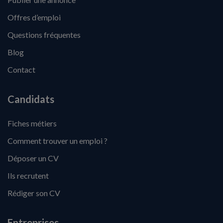
Offres d’emploi
Questions fréquentes
Blog
Contact
Candidats
Fiches métiers
Comment trouver un emploi ?
Déposer un CV
Ils recrutent
Rédiger son CV
Entreprises