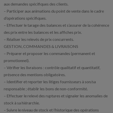
aux demandes spécifiques des clients.
– Participer aux animations du point de vente dans le cadre
d’opérations spécifiques.
– Effectuer le tarage des balances et s’assurer de la cohérence
des prix entre les balances et les affiches prix.
– Réaliser les relevés de prix concurrents.
GESTION, COMMANDES & LIVRAISONS
– Préparer et proposer les commandes (permanent et
promotionnel).
– Vérifier les livraisons : contrôle qualitatif et quantitatif,
présence des mentions obligatoires.
– Identifier et reporter les litiges fournisseurs à son/sa
responsable ; établir les bons de non-conformité.
– Effectuer le relevé des ruptures et signaler les anomalies de
stock à sa hiérarchie.
– Suivre le niveau de stock et l’historique des opérations