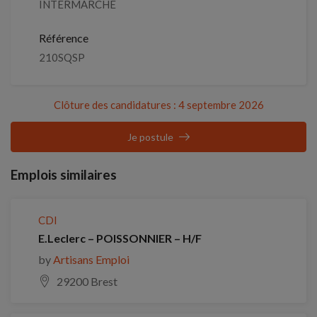
INTERMARCHE
Référence
210SQSP
Clôture des candidatures : 4 septembre 2026
Je postule
Emplois similaires
CDI
E.Leclerc – POISSONNIER – H/F
by
Artisans Emploi
29200 Brest