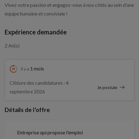
Vivez votre passion et engagez-vous à nos côtés au sein d’une
équipe humaine et conviviale !
Expérience demandée
2 An(s)
1 mois
Il y a
Clôture des candidatures : 4
Je postule
septembre 2026
Détails de l’offre
Entreprise qui propose l'emploi