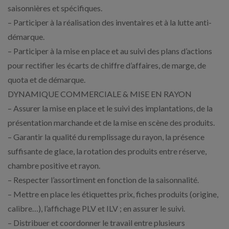
saisonnières et spécifiques.
– Participer à la réalisation des inventaires et à la lutte anti-
démarque.
– Participer à la mise en place et au suivi des plans d’actions
pour rectifier les écarts de chiffre d’affaires, de marge, de
quota et de démarque.
DYNAMIQUE COMMERCIALE & MISE EN RAYON
– Assurer la mise en place et le suivi des implantations, de la
présentation marchande et de la mise en scène des produits.
– Garantir la qualité du remplissage du rayon, la présence
suffisante de glace, la rotation des produits entre réserve,
chambre positive et rayon.
– Respecter l’assortiment en fonction de la saisonnalité.
– Mettre en place les étiquettes prix, fiches produits (origine,
calibre…), l’affichage PLV et ILV ; en assurer le suivi.
– Distribuer et coordonner le travail entre plusieurs