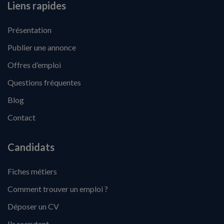
Liens rapides
Présentation
Publier une annonce
Offres d’emploi
Questions fréquentes
Blog
Contact
Candidats
Fiches métiers
Comment trouver un emploi ?
Déposer un CV
Ils recrutent