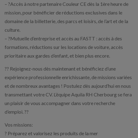
– ?Accès à notre partenaire Couleur CE dès la 1ère heure de
mission, pour bénéficier de réductions exclusives dans le
domaine de la billetterie, des parcs et loisirs, de l’art et de la
culture.
– ?Mutuelle d’entreprise et accès au FASTT : accès à des
formations, réductions sur les locations de voiture, accès
prioritaire aux gardes d’enfant, et bien plus encore.
?? Rejoignez-nous dès maintenant et bénéficiez d’une
expérience professionnelle enrichissante, de missions variées
et de nombreux avantages ! Postulez dès aujourd’hui en nous
transmettant votre CV. L’équipe Aquila RH Cherbourg se fera
un plaisir de vous accompagner dans votre recherche
d’emploi. ??
Vos missions:
? Préparez et valorisez les produits de la mer