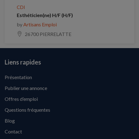
CDI
Esthéticien(ne) H/F (H/F)
by
Artisans Emploi
26700 PIERRELATTE
Liens rapides
Présentation
Publier une annonce
Offres d’emploi
Questions fréquentes
Blog
Contact