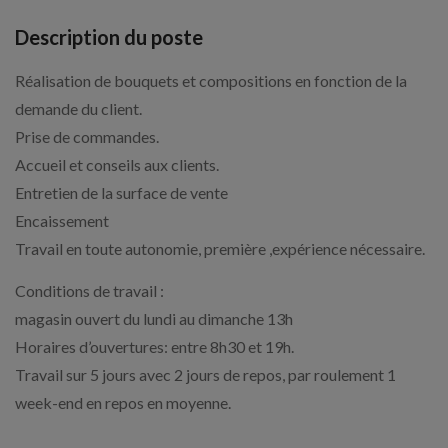
Description du poste
Réalisation de bouquets et compositions en fonction de la
demande du client.
Prise de commandes.
Accueil et conseils aux clients.
Entretien de la surface de vente
Encaissement
Travail en toute autonomie, première ,expérience nécessaire.
Conditions de travail :
magasin ouvert du lundi au dimanche 13h
Horaires d’ouvertures: entre 8h30 et 19h.
Travail sur 5 jours avec 2 jours de repos, par roulement 1
week-end en repos en moyenne.