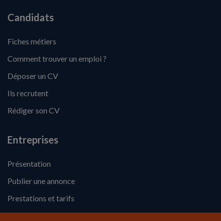
Candidats
Fiches métiers
Comment trouver un emploi ?
Déposer un CV
Ils recrutent
Rédiger son CV
Entreprises
Présentation
Publier une annonce
Prestations et tarifs