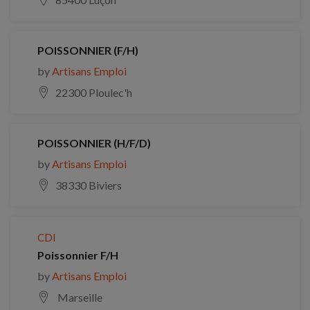
POISSONNIER (F/H)
by
Artisans Emploi
22300 Ploulec'h
POISSONNIER (H/F/D)
by
Artisans Emploi
38330 Biviers
CDI
Poissonnier F/H
by
Artisans Emploi
Marseille