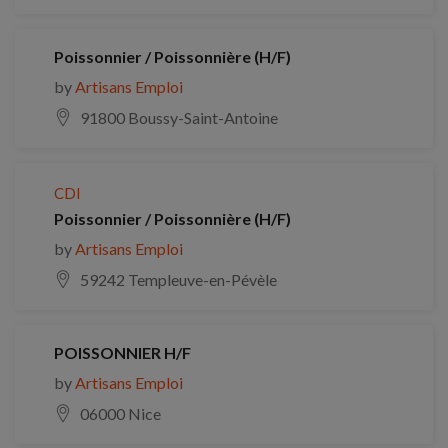
Poissonnier / Poissonnière (H/F)
by
Artisans Emploi
91800 Boussy-Saint-Antoine
CDI
Poissonnier / Poissonnière (H/F)
by
Artisans Emploi
59242 Templeuve-en-Pévèle
POISSONNIER H/F
by
Artisans Emploi
06000 Nice