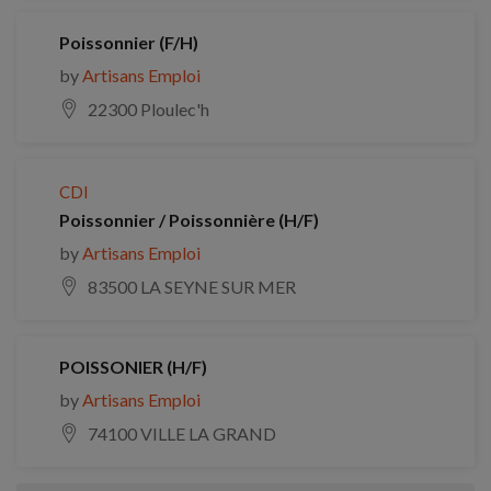
Poissonnier (F/H)
by
Artisans Emploi
22300 Ploulec'h
CDI
Poissonnier / Poissonnière (H/F)
by
Artisans Emploi
83500 LA SEYNE SUR MER
POISSONIER (H/F)
by
Artisans Emploi
74100 VILLE LA GRAND