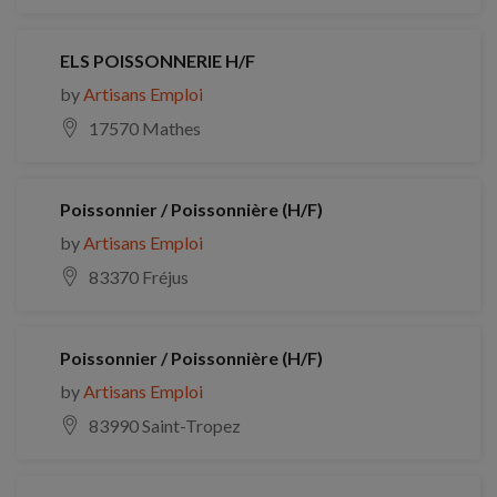
ELS POISSONNERIE H/F
by
Artisans Emploi
17570 Mathes
Poissonnier / Poissonnière (H/F)
by
Artisans Emploi
83370 Fréjus
Poissonnier / Poissonnière (H/F)
by
Artisans Emploi
83990 Saint-Tropez