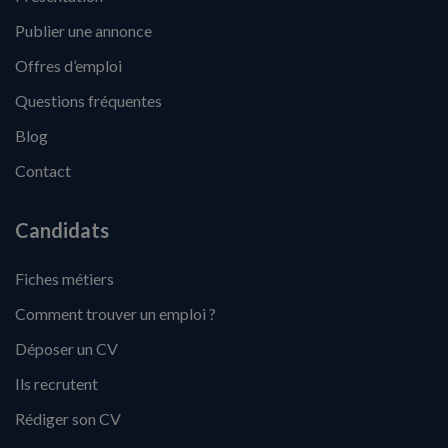
Publier une annonce
Offres d’emploi
Questions fréquentes
Blog
Contact
Candidats
Fiches métiers
Comment trouver un emploi ?
Déposer un CV
Ils recrutent
Rédiger son CV