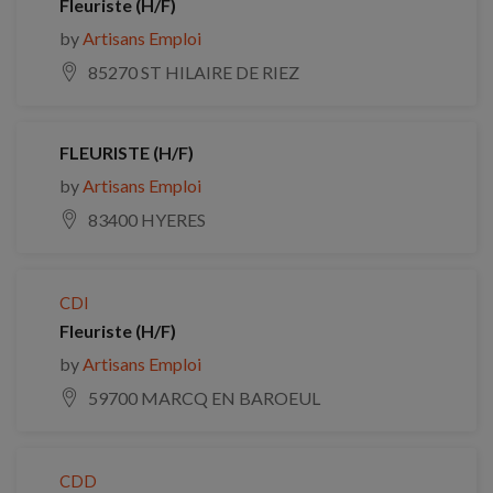
Fleuriste (H/F)
by
Artisans Emploi
85270 ST HILAIRE DE RIEZ
FLEURISTE (H/F)
by
Artisans Emploi
83400 HYERES
CDI
Fleuriste (H/F)
by
Artisans Emploi
59700 MARCQ EN BAROEUL
CDD