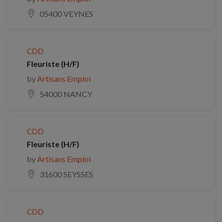
05400 VEYNES
CDD
Fleuriste (H/F)
by
Artisans Emploi
54000 NANCY
CDD
Fleuriste (H/F)
by
Artisans Emploi
31600 SEYSSES
CDD