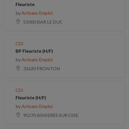
Fleuriste
by
Artisans Emploi
55000 BAR LE DUC
CDI
BP Fleuriste (H/F)
by
Artisans Emploi
31620 FRONTON
CDI
Fleuriste (H/F)
by
Artisans Emploi
95270 ASNIERES SUR OISE