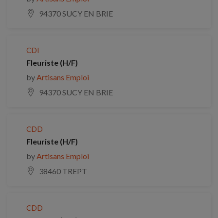
94370 SUCY EN BRIE
CDI
Fleuriste (H/F)
by
Artisans Emploi
94370 SUCY EN BRIE
CDD
Fleuriste (H/F)
by
Artisans Emploi
38460 TREPT
CDD