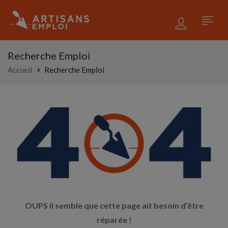
Recherche Emploi
Accueil
Recherche Emploi
OUPS il semble que cette page ait besoin d’être
réparée !