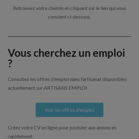
Retrouvez votre chemin en cliquant sur le lien qui vous
convient ci-dessous.
Vous cherchez un emploi
?
Consultez les offres d’emploi dans l’artisanat disponibles
actuellement sur ARTISANS EMPLOI
Voir les offres d'emploi
Créez votre CV en ligne pour postuler aux annonces
rapidement.