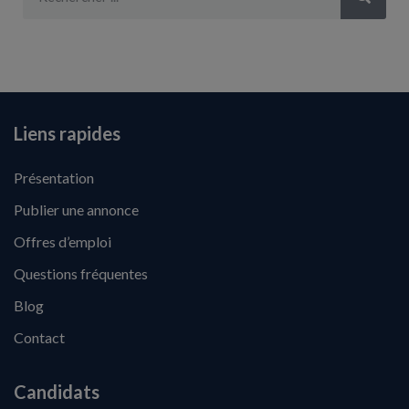
Liens rapides
Présentation
Publier une annonce
Offres d’emploi
Questions fréquentes
Blog
Contact
Candidats