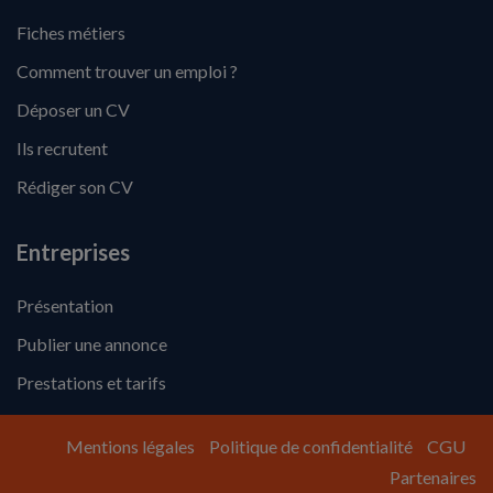
Fiches métiers
Comment trouver un emploi ?
Déposer un CV
Ils recrutent
Rédiger son CV
Entreprises
Présentation
Publier une annonce
Prestations et tarifs
Mentions légales
Politique de confidentialité
CGU
Partenaires